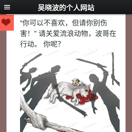
吴晓波的个人网站
“你可以不喜欢，但请你别伤
害！” 请关爱流浪动物，波哥在
行动。 你呢？