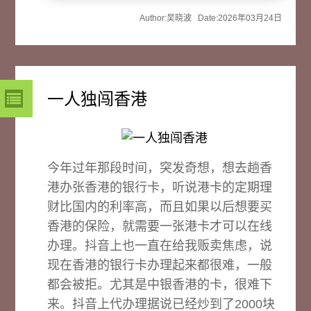
Author:吴晓波 Date:2026年03月24日
一人独闯香港
今年过年那段时间，突发奇想，想去趟香
港办张香港的银行卡，听说港卡的定期理
财比国内的利率高，而且如果以后想要买
香港的保险，就需要一张港卡才可以在线
办理。抖音上也一直在给我贩卖焦虑，说
现在香港的银行卡办理起来都很难，一般
都会被拒。尤其是中银香港的卡，很难下
来。抖音上代办理据说已经炒到了2000块