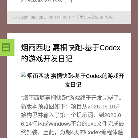
2026年06月26日
/
分类：人文知识
/
标签:
920
3
烟雨西塘 嘉桐快跑-基于Codex
的游戏开发日记
“烟雨西塘嘉桐快跑”游戏终于开发完毕了。
新版本预览图如下：项目从2026.06.10开
始构思并输入了第一个提示词，到2026.0
6.14打包成Windows平台的exe文件完成最
终封装，至此，为期4天的Codex编程体验