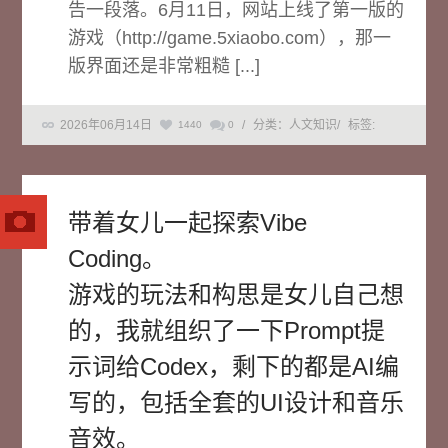
告一段落。6月11日，网站上线了第一版的
游戏（http://game.5xiaobo.com），那一
版界面还是非常粗糙 [...]
2026年06月14日
/
分类：人文知识
/
标签:
1440
0
带着女儿一起探索Vibe
Coding。
游戏的玩法和构思是女儿自己想
的，我就组织了一下Prompt提
示词给Codex，剩下的都是AI编
写的，包括全套的UI设计和音乐
音效。