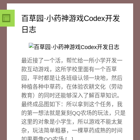
百草园·小药神游戏Codex开发
日志
最近接了一个活，帮忙给一所小学开发一
款互动游戏，这所学校里面有一个百草
园，平时都是让各班级认领一块地，然后
种植各种中草药，在体验农耕文化（劳动
教育）的同时还能够深入了解百草知识。
最终成品图如下：所以拿到这个任务，我
的第一想法就是复刻QQ农场的玩法，只是
这里的对象是小学生，所以游戏不能太复
杂，玩法简单粗暴，一棵草药成熟的时间
如果要像QQ农场 [...]