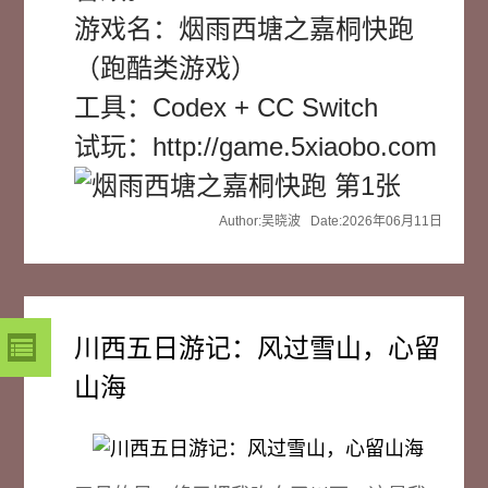
游戏名：烟雨西塘之嘉桐快跑
（跑酷类游戏）
工具：Codex + CC Switch
试玩：http://game.5xiaobo.com
Author:吴晓波 Date:2026年06月11日
川西五日游记：风过雪山，心留
山海