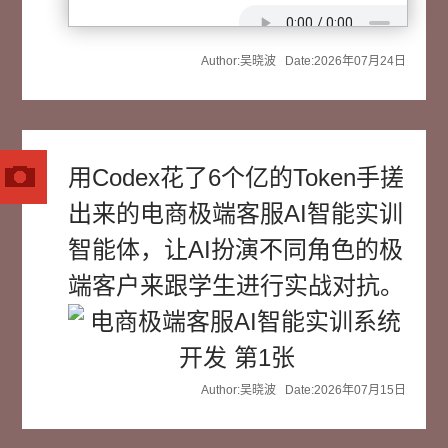
Author:吴晓波 Date:2026年07月24日
用Codex花了6个亿的Token手搓
出来的电商极端客服AI智能实训
智能体，让AI扮演不同角色的极
端客户来跟学生进行实战对抗。
Author:吴晓波 Date:2026年07月15日