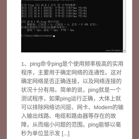
1、ping命令ping是个使用频率极高的实用
程序，主要用于确定网络的连通性。这对
确定网络是否正确连接，以及网络连接的
状况十分有用。简单的说，ping就是一个
测试程序，如果ping运行正确，大体上就
可以排除网络访问层、网卡、Modem的输
入输出线路、电缆和路由器等存在的故
障，从而缩小问题的范围。ping能够以毫
秒为单位显示发 [...]