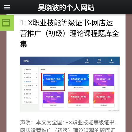
吴晓波的个人网站
1+X职业技能等级证书-网店运
营推广（初级）理论课程题库全
集
声明：本文为全国1+X职业技能等级证书-
网店运营推广（初级）理论课程的题库汇