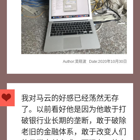
Author:吴晓波 Date:2020年10月30日
我对马云的好感已经荡然无存
了。以前看好他是因为他敢于打
破银行业长期的垄断，敢于破除
老旧的金融体系，敢于改变人们