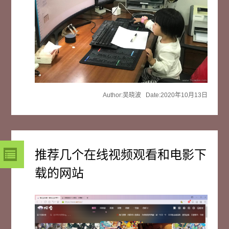
Author:吴晓波 Date:2020年10月13日
推荐几个在线视频观看和电影下
载的网站