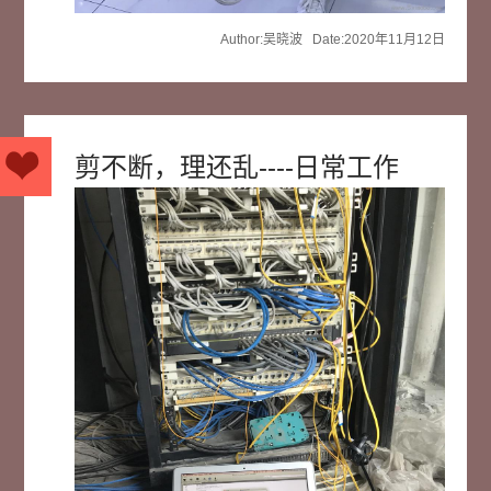
Author:吴晓波 Date:2020年11月12日
剪不断，理还乱----日常工作