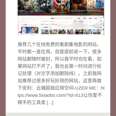
推荐几个在线免费的看剧集电影的网站，
平时都一直在用。但是提前说一下，很多
网站都随时被封，所以我平时也在看，如
果网站打不开了，我也会第一时间进行标
记处理（对文字添加删除线）。之前我网
站推荐过很多好玩好用的网站，这里再做
下安利：云端超级应用空间-UZER.ME：ht
tps://www.5xiaobo.com/?id=613让你爱不
释手的工具类 [...]