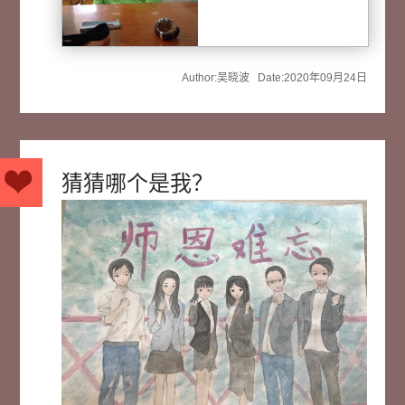
Author:吴晓波 Date:2020年09月24日
猜猜哪个是我？