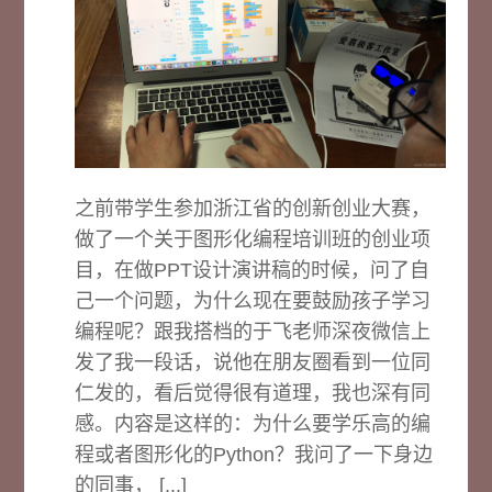
之前带学生参加浙江省的创新创业大赛，
做了一个关于图形化编程培训班的创业项
目，在做PPT设计演讲稿的时候，问了自
己一个问题，为什么现在要鼓励孩子学习
编程呢？跟我搭档的于飞老师深夜微信上
发了我一段话，说他在朋友圈看到一位同
仁发的，看后觉得很有道理，我也深有同
感。内容是这样的：为什么要学乐高的编
程或者图形化的Python？我问了一下身边
的同事， [...]