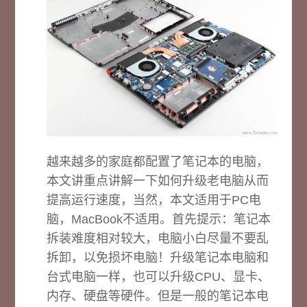
越来越多的家庭都配置了笔记本的电脑，
本文讲重点讲解一下如何升级老电脑从而
提高运行速度，当然，本文适用于PC电
脑，MacBook不适用。首先提示：笔记本
拆装难度相对较大，电脑小白尽量不要乱
拆卸，以免损坏电脑！升级笔记本电脑和
台式电脑一样，也可以升级CPU、显卡、
内存、硬盘等硬件。但是一般的笔记本电