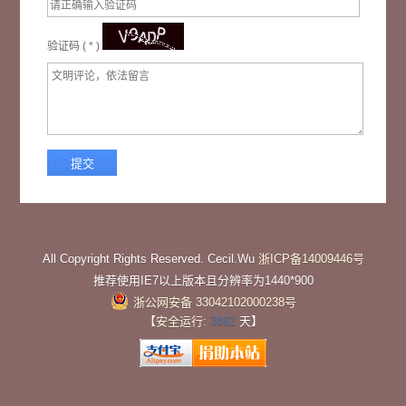
验证码 (
*
)
All Copyright Rights Reserved. Cecil.Wu
浙ICP备14009446号
推荐使用IE7以上版本且分辨率为1440*900
浙公网安备 33042102000238号
【
安全运行:
3862
天】