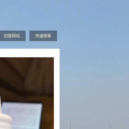
旧版网站
快速搜索