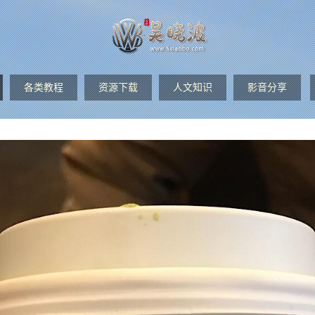
各类教程
资源下载
人文知识
影音分享