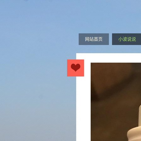
网站首页
小波说说