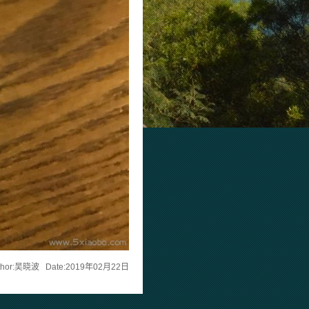
thor:吴晓波 Date:2019年02月22日