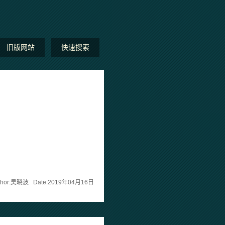
旧版网站
快速搜索
thor:吴晓波 Date:2019年04月16日