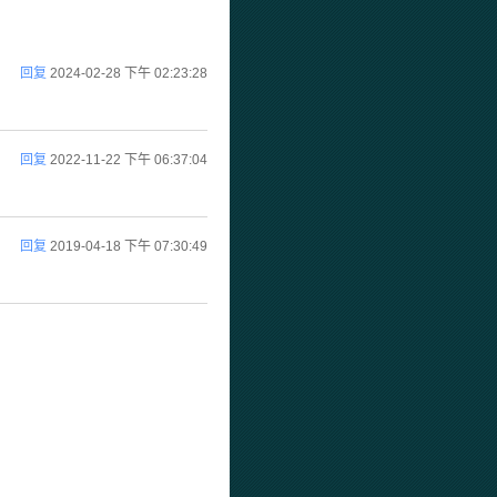
回复
2024-02-28 下午 02:23:28
回复
2022-11-22 下午 06:37:04
回复
2019-04-18 下午 07:30:49