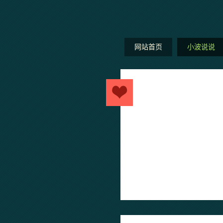
网站首页
小波说说