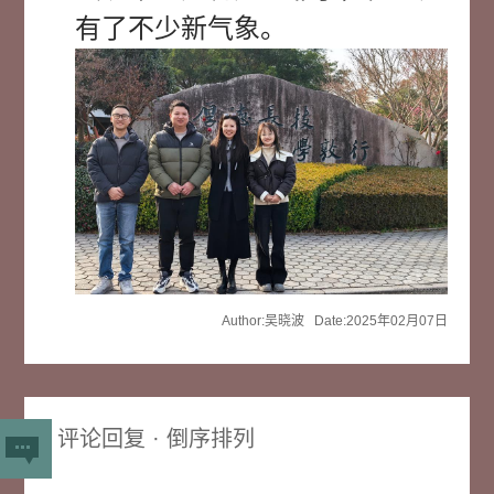
有了不少新气象。
Author:吴晓波 Date:2025年02月07日
评论回复 · 倒序排列