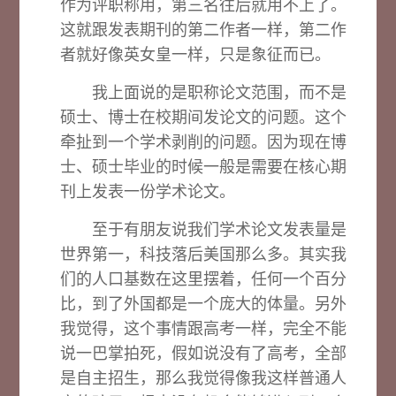
作为评职称用，第三名往后就用不上了。
这就跟发表期刊的第二作者一样，第二作
者就好像英女皇一样，只是象征而已。
我上面说的是职称论文范围，而不是
硕士、博士在校期间发论文的问题。这个
牵扯到一个学术剥削的问题。因为现在博
士、硕士毕业的时候一般是需要在核心期
刊上发表一份学术论文。
至于有朋友说我们学术论文发表量是
世界第一，科技落后美国那么多。其实我
们的人口基数在这里摆着，任何一个百分
比，到了外国都是一个庞大的体量。另外
我觉得，这个事情跟高考一样，完全不能
说一巴掌拍死，假如说没有了高考，全部
是自主招生，那么我觉得像我这样普通人