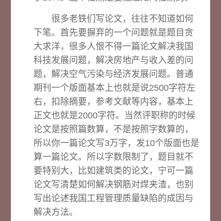
很多老铁们写论文，往往不知道如何
下笔。首先要摒弃的一个问题就是题目贪
大求洋，很多人恨不得一篇论文解决我国
科技发展问题，解决房地产与收入差的问
题，解决空气污染与经济发展问题。普通
期刊一个版面基本上也就是说2500字符左
右，扣除摘要，参考文献等内容，基本上
正文也就是2000字符。当然评职称的时候
论文是按照篇数算，不是按照字数算的，
所以你一篇论文写3万字，发10个版面也是
算一篇论文。所以字数限制了，题目就不
要特别大，比如建筑类的论文，宁可一篇
论文写清楚如何解决钢筋对焊夹渣，也别
写出论述我国工程管理质量缺陷的成因与
解决方法。