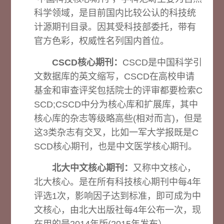
科学领域，是目前国内比较公认的科技统
计源期刊目录。因其受科技部委托，带有
官方色彩，权威性名列国内首位。
CSCD核心期刊：
CSCD是中国科学引
文数据库的英文缩写，CSCD在高校申请
基金和审查评奖包括院士的评审都要检索C
SCD;CSCD中分为核心库和扩展库，其中
核心库的杂志等级略高些(相对而言)，但是
这3类杂志有交叉，比如一军大学报既是C
SCD核心期刊，也是中文医学核心期刊。
北大中文核心期刊：
又称中文核心，
北大核心。是在所有科技核心期刊中每4年
评选1次，影响因子达到标准，即可成为中
文核心，由北大出版社每4年公布一次，现