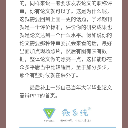
的，同样来说一般要求发表论文的职称评
审，你有论文就可以了。这是为什么呢，
这就需要回到上面一更的话题，学术期刊
就是一个评价标准，评价你的研究成果也
就是论文达到一个什么水平。假如说你的
论文需要那种评审委员会来看的话，最好
里面加点现场照片，然后有图有表有数
据，整体论文做的漂亮一点，这样能够在
众多平庸当中比较醒目，至于加分多少，
那个有些时候就在课外了。
最后补上一张自己当年大学毕业论文
答辩PPT的首页。