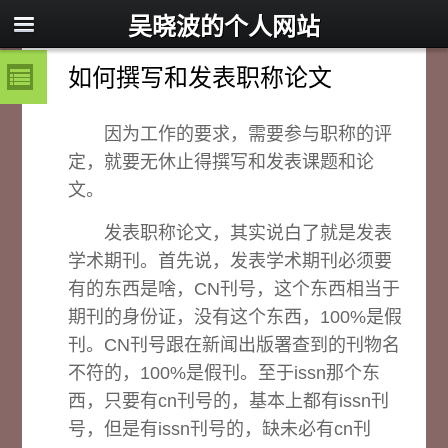
吴晓波的个人网站
如何撰写和发表职称论文
因为工作的要求，需要参与职称的评
定，就要无休止得撰写和发表课题和论
文。
发表职称论文，其实说白了就是发表
学术期刊。首先说，发表学术期刊必须要
有的东西是啥，CN刊号，这个东西相当于
期刊的身份证，没有这个东西，100%是假
刊。CN刊号跟在新闻出版署查到的刊物名
不符的，100%是假刊。至于issn那个东
西，只要有cn刊号的，基本上都有issn刊
号，但是有issn刊号的，缺未必有cn刊