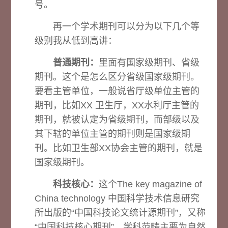
号。
再一个学术期刊可以分为以下几个等
级别我从低到高讲：
普通期刊：
里面有国家级期刊、省级
期刊。这个是怎么区分省级国家级期刊。
要看主管单位，一般说省厅级单位主管的
期刊，比如XX 卫生厅，XX水利厅主管的
期刊，就被认定为省级期刊，而部级以及
其下辖的单位主管的期刊则是国家级期
刊。比如卫生部XX协会主管的期刊，就是
国家级期刊。
科技核心：
这个The key magazine of
China technology 中国科学技术信息研究
所出版的“中国科技论文统计源期刊”，又称
“中国科技核心期刊”，学科范畴主要为自然