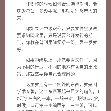
评职称的时候如何合理选择期刊，能
够少花钱，多办事呢。那就是别想着大的
来。
你如果评中级职称，只要文件里没说
要求知网收录，只是说要公开发行的期
刊，你就在普刊里随便撸一份，发一发就
好。
如果中级以上，那就要看文件了，因
为不同的行业，不同的地方有各自的土政
策，那就需要你自己合理斟酌
这里就还有一个例外的东西，就是叫
学术专著，这个东西写起来巨大的痛苦，1
0万字左右的一本，一般来讲，职称认定的
时候，认可第一主编跟第二三主编，可以