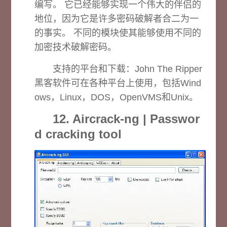
编写。 它已经能够实现一个伟大的伴侣的
地位，因为它是许多密码破解者合二为一
的事实。 不同的模块使其能够使用不同的
加密技术破解密码。
支持的平台和下载：
John The Ripper
黑客软件可在各种平台上使用，包括Wind
ows，Linux，DOS，OpenVMS和Unix。
12. Aircrack-ng | Passwor
d cracking tool