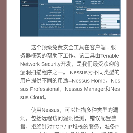
这个顶级免费安全工具在客户端 - 服
务器框架的帮助下工作。该工具由Tenable
Network Security开发，是我们最受欢迎的
漏洞扫描程序之一。 Nessus为不同类型的
用户提供不同的用途--Nessus Home，Nes
sus Professional，Nessus Manager和Nes
sus Cloud。
使用Nessus，可以扫描多种类型的漏
洞，包括远程访问漏洞检测，错误配置警
报，拒绝针对TCP / IP堆栈的服务，准备P