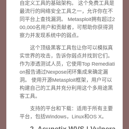
自定义工具的基础架构。 这个免费工具是
最流行的网络安全工具之一，允许你在不
同平台上查找漏洞。 Metasploit拥有超过2
00,000名用户和贡献者，可帮助你获得洞
察力并发现系统中的弱点。
这个顶级黑客工具包让你可以模拟真
实世界的攻击，告诉你弱点并找到它们。
作为渗透测试人员，它使用Top Remediati
on报告通过Nexpose闭环集成来确定漏
洞。 使用开源Metasploit框架，用户可以
构建自己的工具并充分利用这个多用途黑
客工具。
支持的平台和下载：
适用于所有主要
平台，包括Windows，Linux和OS X。
2. Acunetix WVS | Vulnera