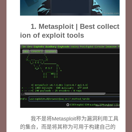
1. Metasploit | Best collect
ion of exploit tools
我不是将Metasploit称为漏洞利用工具
的集合，而是将其称为可用于构建自己的