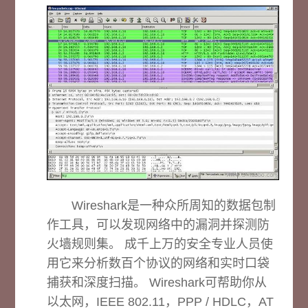
Wireshark是一种众所周知的数据包制
作工具，可以发现网络中的漏洞并探测防
火墙规则集。 成千上万的安全专业人员使
用它来分析数百个协议的网络和实时口袋
捕获和深度扫描。 Wireshark可帮助你从
以太网，IEEE 802.11，PPP / HDLC，AT