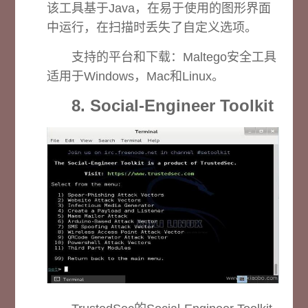
该工具基于Java，在易于使用的图形界面
中运行，在扫描时丢失了自定义选项。
支持的平台和下载：
Maltego安全工具
适用于Windows，Mac和Linux。
8. Social-Engineer Toolkit