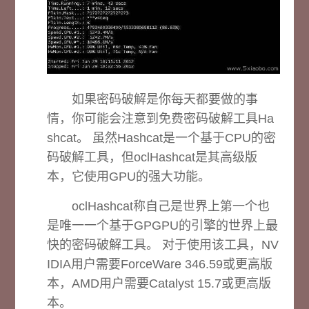
如果密码破解是你每天都要做的事
情，你可能会注意到免费密码破解工具Ha
shcat。 虽然Hashcat是一个基于CPU的密
码破解工具，但oclHashcat是其高级版
本，它使用GPU的强大功能。
oclHashcat称自己是世界上第一个也
是唯一一个基于GPGPU的引擎的世界上最
快的密码破解工具。 对于使用该工具，NV
IDIA用户需要ForceWare 346.59或更高版
本，AMD用户需要Catalyst 15.7或更高版
本。