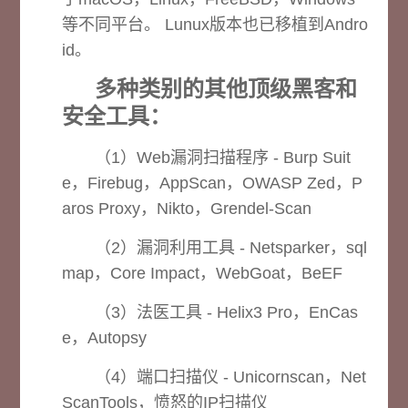
等不同平台。 Lunux版本也已移植到Andro
id。
多种类别的其他顶级黑客和
安全工具：
（1）Web漏洞扫描程序 - Burp Suit
e，Firebug，AppScan，OWASP Zed，P
aros Proxy，Nikto，Grendel-Scan
（2）漏洞利用工具 - Netsparker，sql
map，Core Impact，WebGoat，BeEF
（3）法医工具 - Helix3 Pro，EnCas
e，Autopsy
（4）端口扫描仪 - Unicornscan，Net
ScanTools，愤怒的IP扫描仪