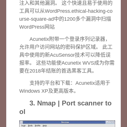
注入和其他漏洞。 这个快速且易于使用的
工具可以从WordPress.ethical-hacking-co
urse-square-ad中的1200多个漏洞中扫描
WordPress网站
Acunetix附带一个登录序列记录器，
允许用户访问网站的密码保护区域。 此工
具中使用的新AcuSensor技术可以降低误
报率。 这些功能使Acunetix WVS成为你需
要在2018年结账的首选黑客工具。
支持的平台和下载：
Acunetix适用于
Windows XP及更高版本。
3. Nmap | Port scanner to
ol