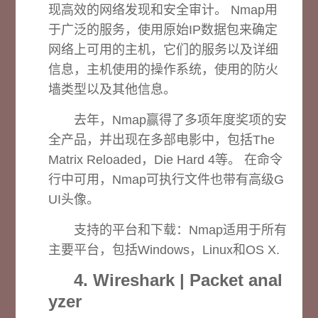
现高效的网络发现和安全审计。 Nmap用
于广泛的服务，使用原始IP数据包来确定
网络上可用的主机，它们的服务以及详细
信息，主机使用的操作系统，使用的防火
墙类型以及其他信息。
去年，Nmap赢得了多项年度奖项的安
全产品，并出现在多部电影中，包括The
Matrix Reloaded，Die Hard 4等。 在命令
行中可用，Nmap可执行文件也带有高级G
UI头像。
支持的平台和下载：
Nmap适用于所有
主要平台，包括Windows，Linux和OS X.
4. Wireshark | Packet anal
yzer