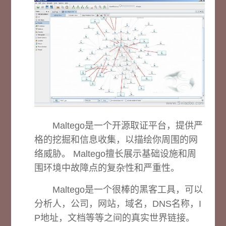
Maltego是一个开源取证平台，提供严
格的挖掘和信息收集，以描绘你周围的网
络威胁。 Maltego擅长展示基础设施和周
围环境中故障点的复杂性和严重性。
Maltego是一个很棒的黑客工具，可以
分析人，公司，网站，域名，DNS名称，I
P地址，文档等等之间的真实世界链接。