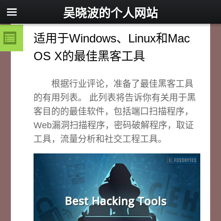
吴晓波的个人网站
适用于Windows、Linux和Mac
OS X的最佳黑客工具
根据行业评论，准备了最佳黑客工具
的有用列表。 此列表将告诉你有关用于黑
客目的的最佳软件，包括端口扫描程序，
Web漏洞扫描程序，密码破解程序，取证
工具，流量分析和社交工程工具。