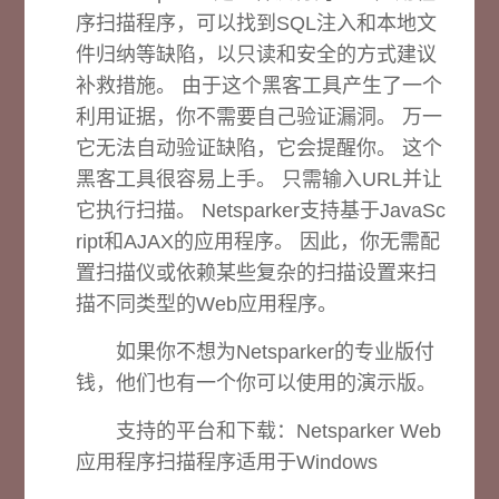
序扫描程序，可以找到SQL注入和本地文
件归纳等缺陷，以只读和安全的方式建议
补救措施。 由于这个黑客工具产生了一个
利用证据，你不需要自己验证漏洞。 万一
它无法自动验证缺陷，它会提醒你。 这个
黑客工具很容易上手。 只需输入URL并让
它执行扫描。 Netsparker支持基于JavaSc
ript和AJAX的应用程序。 因此，你无需配
置扫描仪或依赖某些复杂的扫描设置来扫
描不同类型的Web应用程序。
如果你不想为Netsparker的专业版付
钱，他们也有一个你可以使用的演示版。
支持的平台和下载：
Netsparker Web
应用程序扫描程序适用于Windows