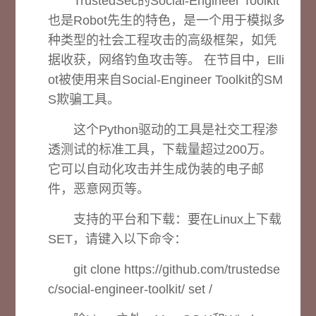
TrustedSec的Social-Engineer Toolkit
也是Robot先生的特色，是一个用于模拟多
种类型的社会工程攻击的高级框架，如凭
据收获，网络钓鱼攻击等。 在节目中，Elli
ot被使用来自Social-Engineer Toolkit的SM
S欺骗工具。
这个Python驱动的工具是社交工程渗
透测试的标准工具，下载量超过200万。
它可以自动化攻击并生成伪装的电子邮
件，恶意网页等。
支持的平台和下载：
要在Linux上下载
SET，请键入以下命令：
git clone https://github.com/trustedse
c/social-engineer-toolkit/ set /