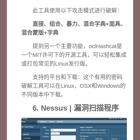
此工具使用以下攻击模式进行破解：
直接、
组合、
暴力、
混合字典+面具、
混合蒙版+字典
提到另一个主要功能，oclHashcat是
一个MIT许可下的开源工具，可以轻松集成
或打包常见的Linux发行版。
支持的平台和下载：
这个有用的密码
破解工具可以在Linux，OSX和Windows的
不同版本中下载。
6. Nessus | 漏洞扫描程序