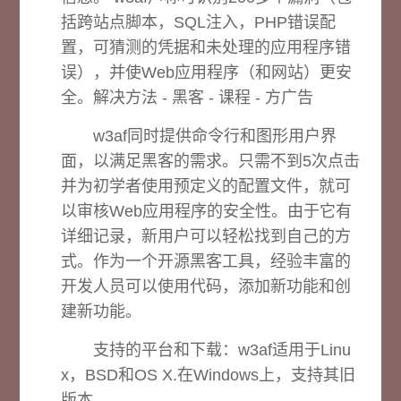
括跨站点脚本，SQL注入，PHP错误配
置，可猜测的凭据和未处理的应用程序错
误），并使Web应用程序（和网站）更安
全。解决方法 - 黑客 - 课程 - 方广告
w3af同时提供命令行和图形用户界
面，以满足黑客的需求。只需不到5次点击
并为初学者使用预定义的配置文件，就可
以审核Web应用程序的安全性。由于它有
详细记录，新用户可以轻松找到自己的方
式。作为一个开源黑客工具，经验丰富的
开发人员可以使用代码，添加新功能和创
建新功能。
支持的平台和下载：
w3af适用于Linu
x，BSD和OS X.在Windows上，支持其旧
版本。