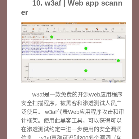
10. w3af | Web app scann
er
w3af是一款免费的开源Web应用程序
安全扫描程序，被黑客和渗透测试人员广
泛使用。 w3af代表Web应用程序攻击和审
计框架。使用此黑客工具，可以获得可以
在渗透测试约定中进一步使用的安全漏洞
信息。 w3af声称可识别200多个漏洞（包