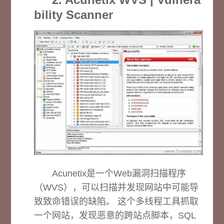
bility Scanner
Acunetix是一个Web漏洞扫描程序
（WVS），可以扫描并发现网站中可能导
致致命错误的缺陷。 这个多线程工具抓取
一个网站，发现恶意的跨站点脚本，SQL