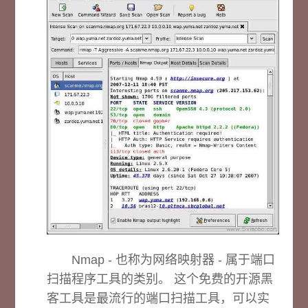
Nmap - 也称为网络映射器 - 属于端口
扫描程序工具的类别。 这个免费的开源黑
客工具是最流行的端口扫描工具，可以实