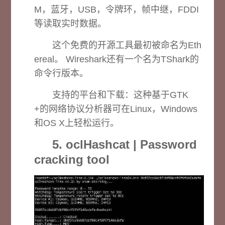
M，蓝牙，USB，令牌环，帧中继，FDDI
等读取实时数据。
这个免费的开源工具最初被命名为Eth
ereal。 Wireshark还有一个名为TShark的
命令行版本。
支持的平台和下载：
这种基于GTK
+的网络协议分析器可在Linux，Windows
和OS X上轻松运行。
5. oclHashcat | Password
cracking tool