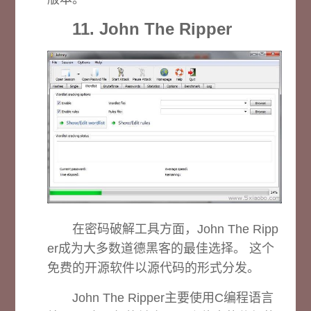
11. John The Ripper
在密码破解工具方面，John The Ripp
er成为大多数道德黑客的最佳选择。 这个
免费的开源软件以源代码的形式分发。
John The Ripper主要使用C编程语言