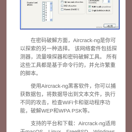
在密码破解方面，Aircrack-ng是你可
以探索的另一种选择。 该网络套件包括探
测器，流量嗅探器和密码破解工具。 所有
这些工具都是基于命令行的，并允许繁重
的脚本。
使用Aircrack-ng黑客软件，你可以捕
获数据包，将数据导出到文本文件，执行
不同的攻击，检查WiFi卡和驱动程序功
能，破解WEP和WPA PSK等。
支持的平台和下载：
Aircrack-ng适用
于macOS，Linux，FreeBSD，Windows