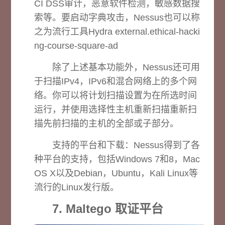
CI DSS审计，恶意软件检测，敏感数据搜
索等。要启动字典攻击，Nessus也可以称
之为流行工具Hydra external.ethical-hacki
ng-course-square-ad
除了上述基本功能外，Nessus还可用
于扫描IPv4，IPv6和混合网络上的多个网
络。你可以将计划扫描设置为在所选时间
运行，并使用选择性主机重新扫描重新扫
描先前扫描的主机的全部或子部分。
支持的平台和下载：
Nessus得到了各
种平台的支持，包括Windows 7和8，Mac
OS X以及Debian，Ubuntu，Kali Linux等
流行的Linux发行版。
7. Maltego 取证平台