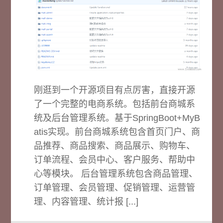
刚逛到一个开源项目有点厉害，直接开源
了一个完整的电商系统。包括前台商城系
统及后台管理系统。基于SpringBoot+MyB
atis实现。前台商城系统包含首页门户、商
品推荐、商品搜索、商品展示、购物车、
订单流程、会员中心、客户服务、帮助中
心等模块。 后台管理系统包含商品管理、
订单管理、会员管理、促销管理、运营管
理、内容管理、统计报 [...]