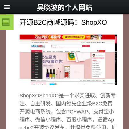
吴晓波的个人网站
开源B2C商城源码：ShopXO
ShopXOShopXO是一个求实进取、创新专
注、自主研发、国内领先企业级B2C免费
开源电商系统，包含PC+WAP、支付宝小
程序、微信小程序、百度小程序，遵循Ap
ache2开源协议发布，并提供免费使用。扩