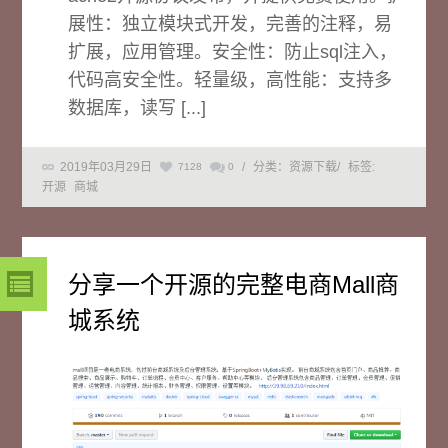
展性：独立模块式开发，完善的注释，易
扩展，应用管理。安全性：防止sql注入，
代码高安全性。轻量级，高性能：支持多
数据库，读写 [...]
2019年03月29日
/
分类：资源下载
/
标签:
7128
0
开源
商城
分享一个开源的完整电商Mall商
城系统