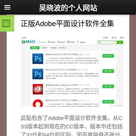
吴晓波的个人网站
正版Adobe平面设计软件全集
此贴包含了Adobe平面设计软件全集，从C
S3版本起到现在的CC版本，版本中还包括
了32位和64位的区别。因百度网盘不能分