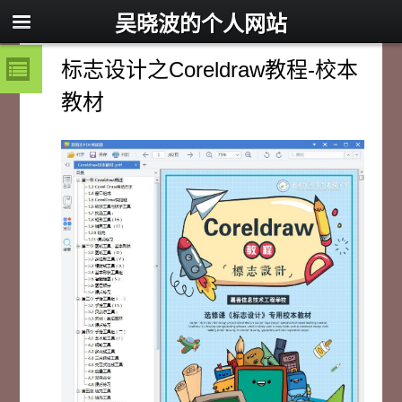
吴晓波的个人网站
标志设计之Coreldraw教程-校本
教材