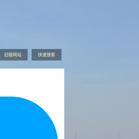
旧版网站
快速搜索